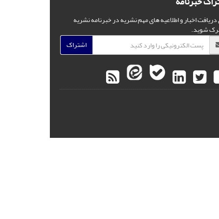
راک خبرنامه
 دریافت اخبار و اطلاعیه های مهم نشریه در خبرنامه نشریه
رک شوید.
اشتراک