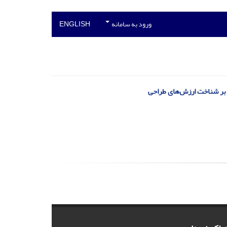
ورود به سامانه
ENGLISH
ز بر شناخت ارزش‌های طراحی