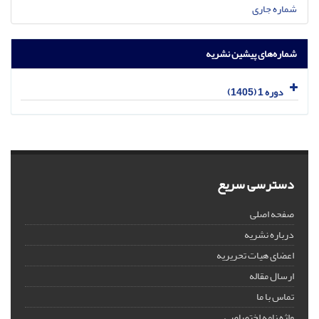
شماره جاری
شماره‌های پیشین نشریه
دوره 1 (1405)
دسترسی سریع
صفحه اصلی
درباره نشریه
اعضای هیات تحریریه
ارسال مقاله
تماس با ما
واژه نامه اختصاصی